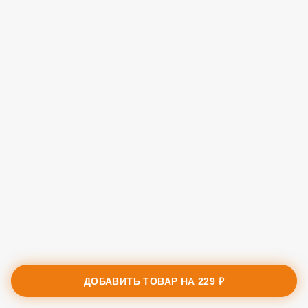
ДОБАВИТЬ ТОВАР НА
229 ₽