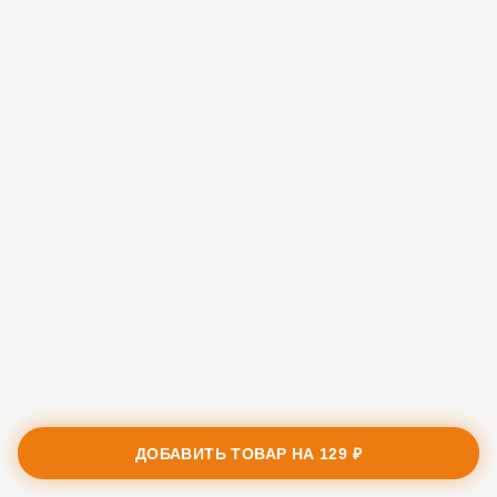
ДОБАВИТЬ ТОВАР НА
129 ₽